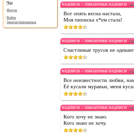
Чат
НАДПИСИ — ПИКАНТНЫЕ НАДПИСИ
Форум
Вот опять весна настала,
Войти
Моя пиписка х*ем стала!
Зарегистрироваться
НАДПИСИ — ПИКАНТНЫЕ НАДПИСИ
Счастливые трусов не одеваю
НАДПИСИ — ПИКАНТНЫЕ НАДПИСИ
Все неизвестности любви, на
Её кусали муравьи, меня кус
НАДПИСИ — ПИКАНТНЫЕ НАДПИСИ
Кого хочу не знаю.
Кого знаю не хочу.