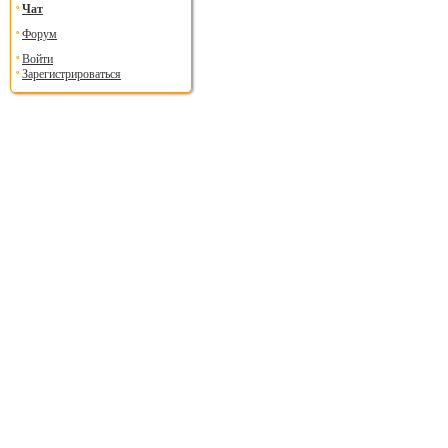
Чат
Форум
Войти
Зарегистрироваться