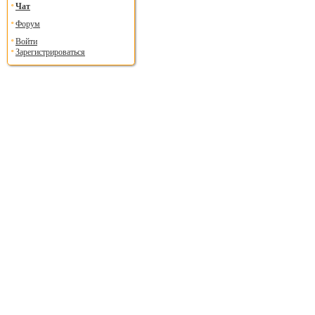
Чат
Форум
Войти
Зарегистрироваться