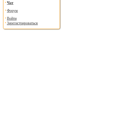
Чат
Форум
Войти
Зарегистрироваться