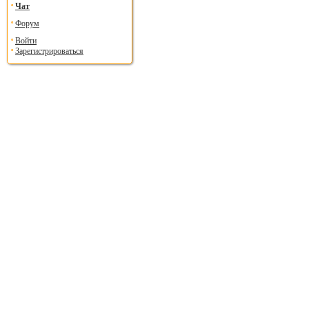
Чат
Форум
Войти
Зарегистрироваться