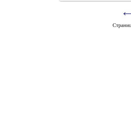
Страни