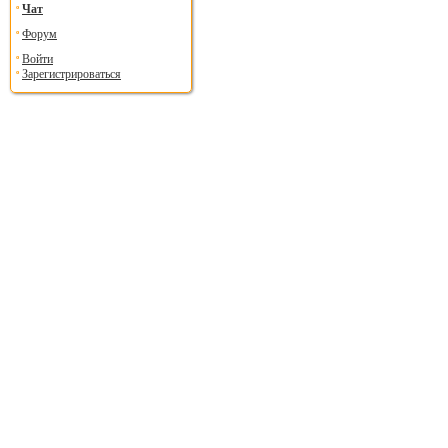
Чат
Форум
Войти
Зарегистрироваться