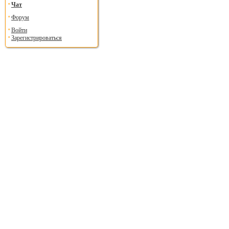
Чат
Форум
Войти
Зарегистрироваться