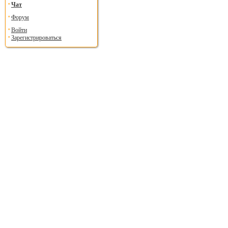
Чат
Форум
Войти
Зарегистрироваться