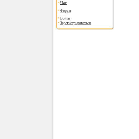
Чат
Форум
Войти
Зарегистрироваться