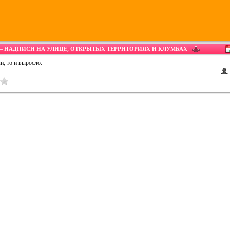
 НАДПИСИ НА УЛИЦЕ, ОТКРЫТЫХ ТЕРРИТОРИЯХ И КЛУМБАХ
и, то и выросло.