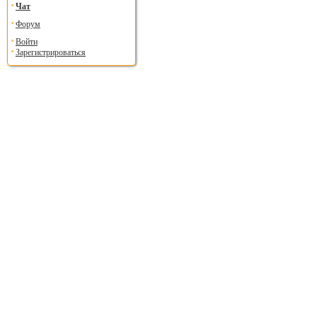
Чат
Форум
Войти
Зарегистрироваться