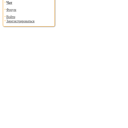
Чат
Форум
Войти
Зарегистрироваться