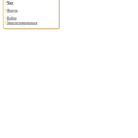
Чат
Форум
Войти
Зарегистрироваться