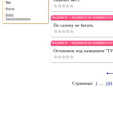
Чат
Форум
Войти
НАДПИСИ — НАДПИСИ НА МАШИНАХ И 
Зарегистрироваться
По салону не бегать.
НАДПИСИ — НАДПИСИ НА МАШИНАХ И 
Остановок под названием "ТУ
Страницы:
1
...
184